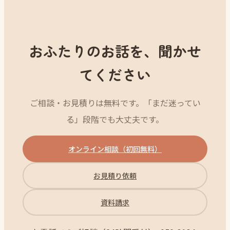
おふたりのお話を、聞かせ
てください
ご相談・お見積りは無料です。「まだ迷ってい
る」段階でも大丈夫です。
オンライン相談（初回無料）
お見積り依頼
資料請求