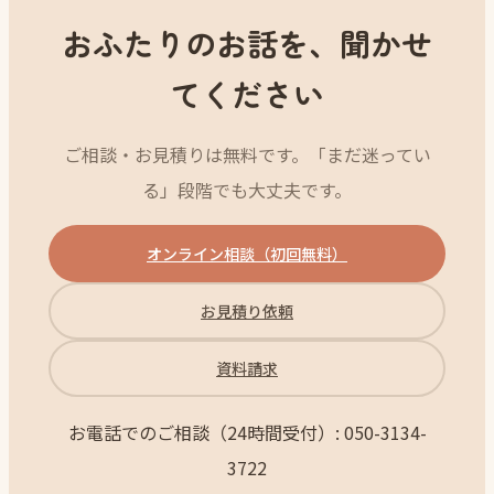
おふたりのお話を、聞かせ
てください
ご相談・お見積りは無料です。「まだ迷ってい
る」段階でも大丈夫です。
オンライン相談（初回無料）
お見積り依頼
資料請求
お電話でのご相談（24時間受付）: 050-3134-
3722