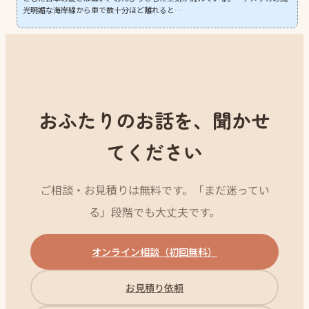
光明媚な海岸線から車で数十分ほど離れると…
おふたりのお話を、聞かせ
てください
ご相談・お見積りは無料です。「まだ迷ってい
る」段階でも大丈夫です。
オンライン相談（初回無料）
お見積り依頼