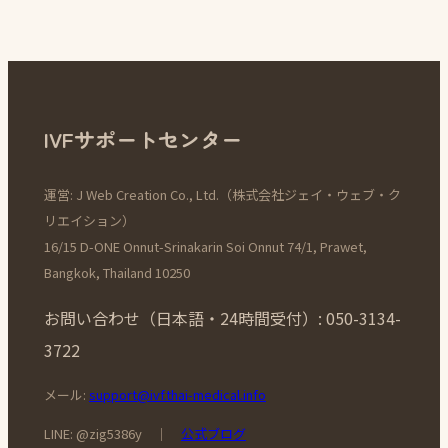
IVFサポートセンター
運営: J Web Creation Co., Ltd.（株式会社ジェイ・ウェブ・ク
リエイション）
16/15 D-ONE Onnut-Srinakarin Soi Onnut 74/1, Prawet,
Bangkok, Thailand 10250
お問い合わせ（日本語・24時間受付）: 050-3134-
3722
メール:
support@ivf.thai-medical.info
LINE: @zig5386y ｜
公式ブログ